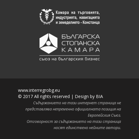
www.interregrobg.eu
© 2017 All rights reserved | Design by
BIA
Съдържанието на тази интернет страница не
представлява непременно официалната позиция на
Европейския Съюз.
Отговорност за съдържанието на тази страница
носят единствено нейните автори.