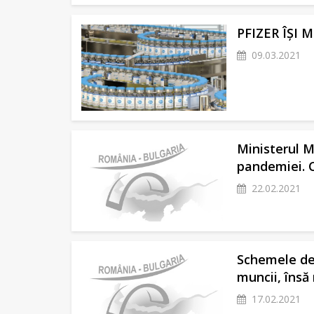
PFIZER ÎȘI
09.03.2021
Ministerul M
pandemiei. C
22.02.2021
Schemele de 
muncii, însă
17.02.2021