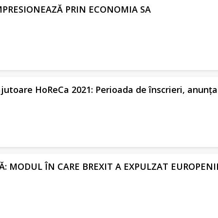
MPRESIONEAZĂ PRIN ECONOMIA SA
utoare HoReCa 2021: Perioada de înscrieri, anunța
: MODUL ÎN CARE BREXIT A EXPULZAT EUROPENII