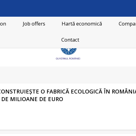
ion
Job offers
Hartă economică
Compan
Contact
ONSTRUIEȘTE O FABRICĂ ECOLOGICĂ ÎN ROMÂNI
 DE MILIOANE DE EURO