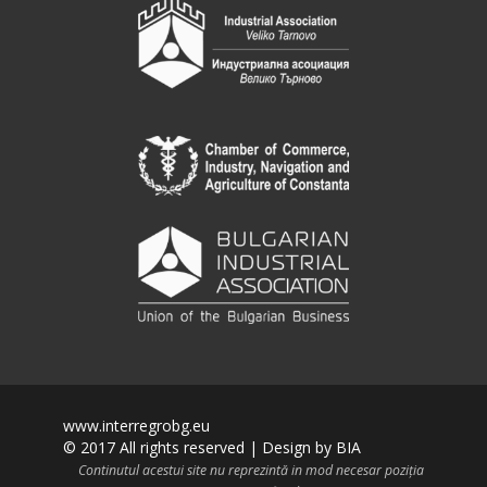
www.interregrobg.eu
© 2017 All rights reserved | Design by
BIA
Continutul acestui site nu reprezintă in mod necesar poziția