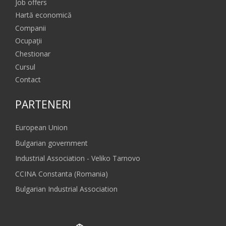
Job offers
Hartă economică
Companii
Ocupaţii
Chestionar
Cursul
Contact
PARTENERI
European Union
Bulgarian government
Industrial Association - Veliko Tarnovo
CCINA Constanta (Romania)
Bulgarian Industrial Association