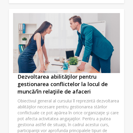
Dezvoltarea abilităţilor pentru
gestionarea conflictelor la locul de
muncă/în relaţiile de afaceri
Obiectivul general al cursului îl reprezintă dezvoltarea
abilităţilor necesare pentru gestionarea stărilor
conflictuale ce pot apărea în orice organizaţie şi care
pot afecta activitatea angajaţilor. Pentru a putea
gestiona astfel de situaţii, în cadrul acestui curs,
participanţii vor aprofunda principalele tipuri de