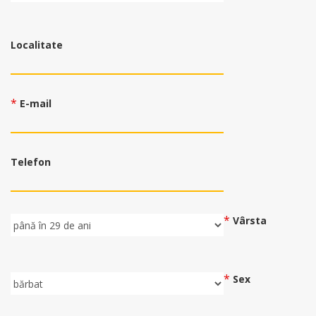
Localitate
*
E-mail
Telefon
*
Vârsta
*
Sex