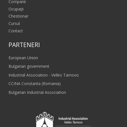
Companii
Ocupaţii
Chestionar
Cursul
Contact
PARTENERI
European Union
Bulgarian government
Industrial Association - Veliko Tarnovo
CCINA Constanta (Romania)
Bulgarian Industrial Association