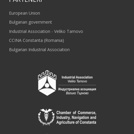
European Union
Bulgarian government
Industrial Association - Veliko Tarnovo
CCINA Constanta (Romania)
Bulgarian Industrial Association