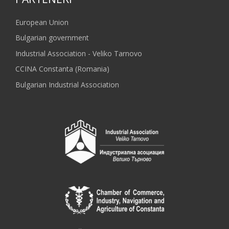
European Union
Bulgarian government
Industrial Association - Veliko Tarnovo
CCINA Constanta (Romania)
Bulgarian Industrial Association